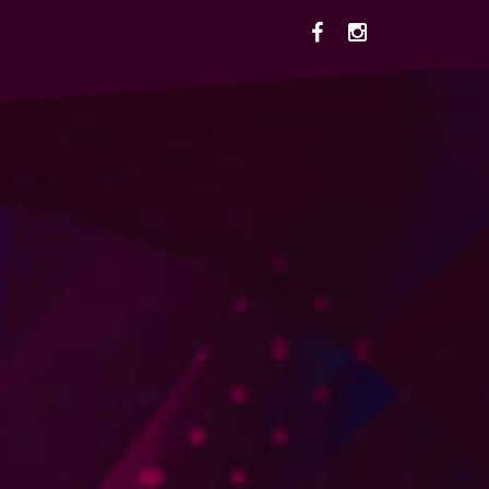
Facebook
Instagram