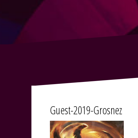
Guest-2019-Grosnez