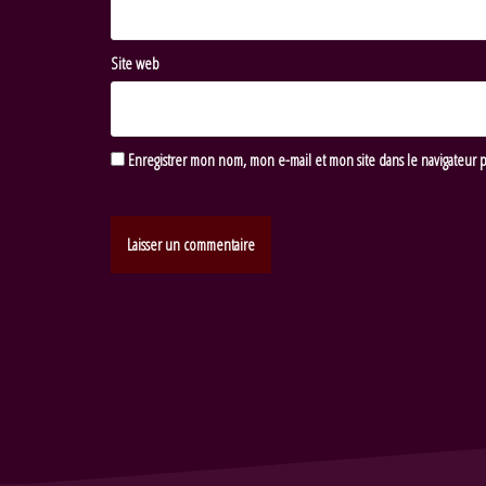
Site web
Enregistrer mon nom, mon e-mail et mon site dans le navigateur