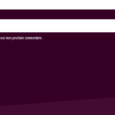
 pour mon prochain commentaire.