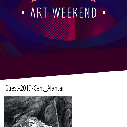
Guest-2019-Cent_Alantar