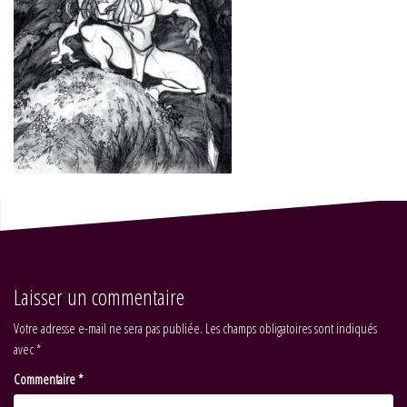
Laisser un commentaire
Votre adresse e-mail ne sera pas publiée.
Les champs obligatoires sont indiqués
avec
*
Commentaire
*