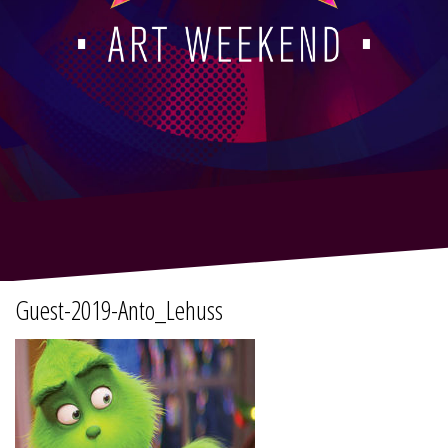
Guest-2019-Anto_Lehuss