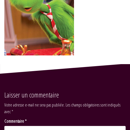
Laisser un commentaire
Votre adresse e-mail ne sera pas publiée.
Les champs obligatoires sont indiqués
avec
*
Commentaire
*