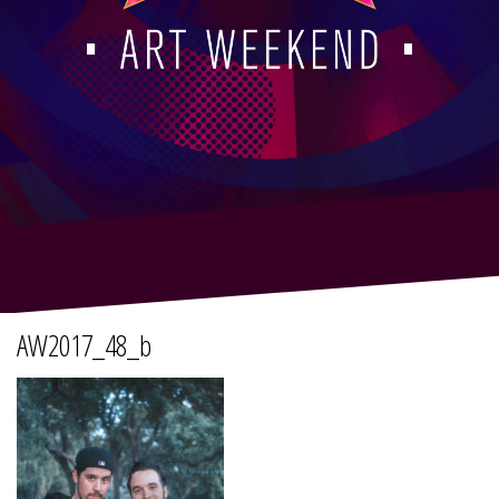
AW2017_48_b