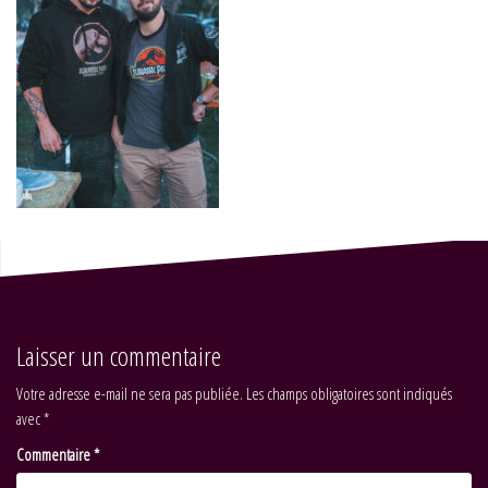
Laisser un commentaire
Votre adresse e-mail ne sera pas publiée.
Les champs obligatoires sont indiqués
avec
*
Commentaire
*