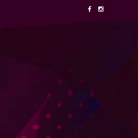
Facebook
Instagram