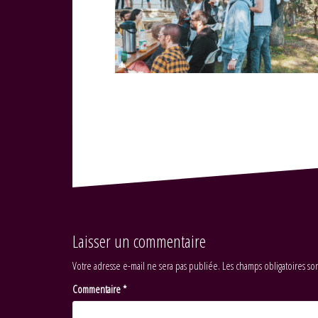
Laisser un commentaire
Votre adresse e-mail ne sera pas publiée.
Les champs obligatoires so
Commentaire
*