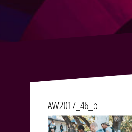
AW2017_46_b