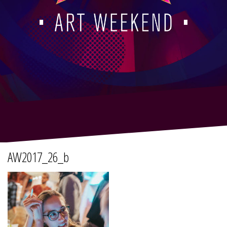
AW2017_26_b