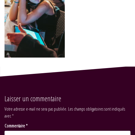
Laisser un commentaire
Votre adresse e-mail ne sera pas publiée.
Les champs obligatoires sont indiqués
avec
*
Commentaire
*