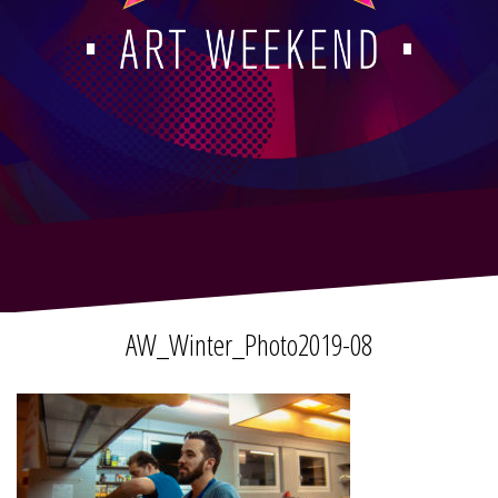
AW_Winter_Photo2019-08