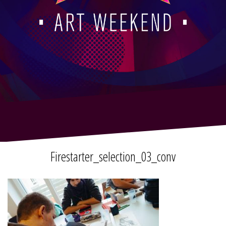
Firestarter_selection_03_conv