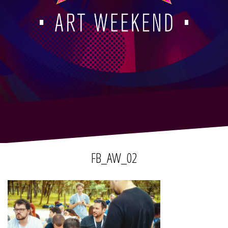
FB_AW_02